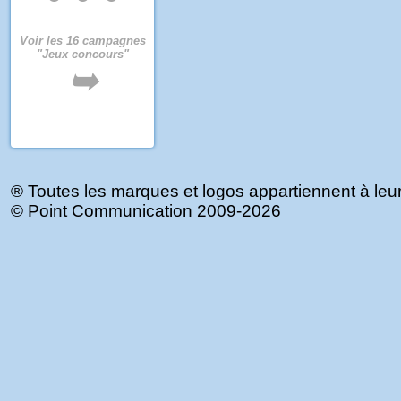
Voir les 16 campagnes
"Jeux concours"
➥
® Toutes les marques et logos appartiennent à leurs
©
Point Communication
2009-2026