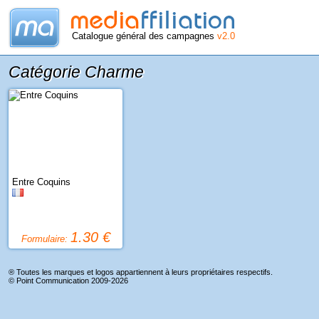
Catalogue général des campagnes
v2.0
Catégorie Charme
Entre Coquins
1.30 €
Formulaire:
® Toutes les marques et logos appartiennent à leurs propriétaires respectifs.
©
Point Communication
2009-2026