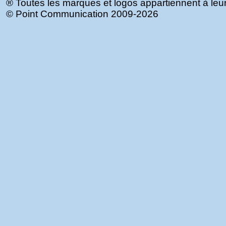
® Toutes les marques et logos appartiennent à leurs
©
Point Communication
2009-2026